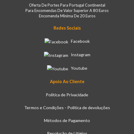
Oferta De Portes Para Portugal Continental
Para Encomendas De Valor Superior A 80 Euros
Encomenda Mínima De 20 Euros
Redes Sociais
Facebook
Instagram
Youtube
Apoio Ao Cliente
Politica de Privacidade
Termos e Condições - Política de devoluções
Métodos de Pagamento
Resolução de Litigios