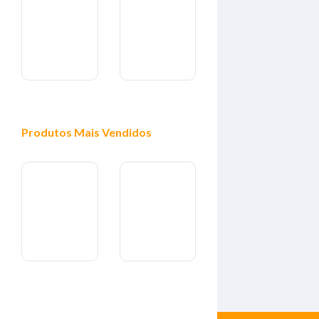
Produtos
Mais Vendidos